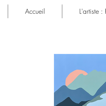
Accueil
L'artiste :