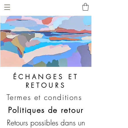
ÉCHANGES ET
RETOURS
Termes et conditions
Politiques de retour
Retours possibles dans un