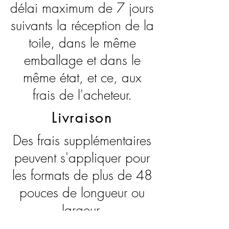
délai maximum de 7 jours
suivants la réception de la
toile, dans le même
emballage et dans le
même état, et ce, aux
frais de l'acheteur.
Livraison
Des frais supplémentaires
peuvent s'appliquer pour
les formats de plus de 48
pouces de longueur ou
largeur.
Pour une livraison à